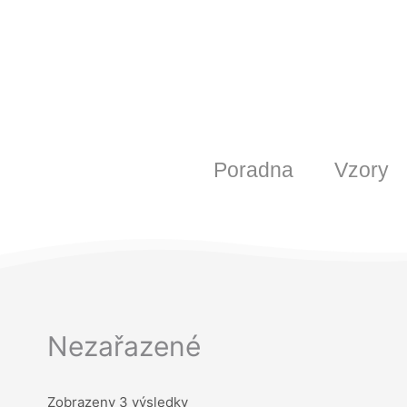
Poradna
Vzory
Nezařazené
Zobrazeny 3 výsledky