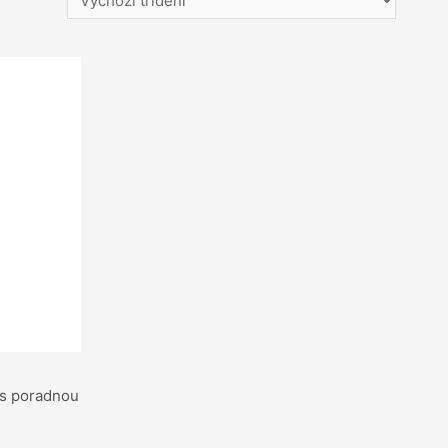
 s poradnou