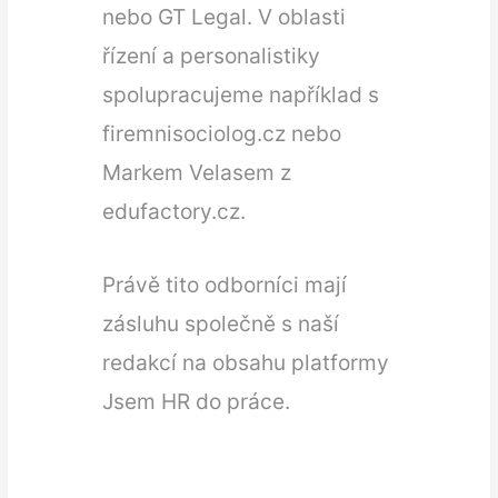
nebo GT Legal. V oblasti
řízení a personalistiky
spolupracujeme například s
firemnisociolog.cz nebo
Markem Velasem z
edufactory.cz.
Právě tito odborníci mají
zásluhu společně s naší
redakcí na obsahu platformy
Jsem HR do práce.