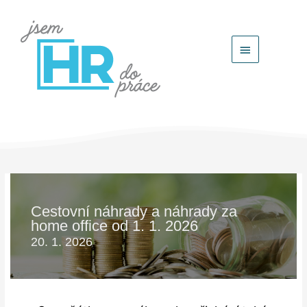
Hlavní
menu
Cestovní náhrady a náhrady za
home office od 1. 1. 2026
20. 1. 2026