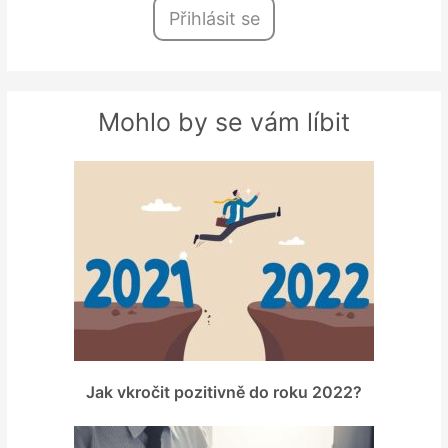
Přihlásit se
Mohlo by se vám líbit
Jak vkročit pozitivně do roku 2022?