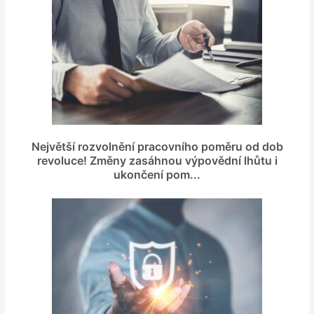
Největší rozvolnění pracovního poměru od dob
revoluce! Změny zasáhnou výpovědní lhůtu i
ukončení pom...