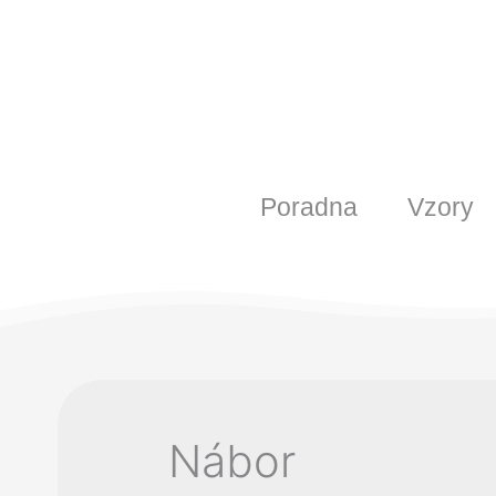
Poradna
Vzory
Nábor