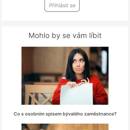
Přihlásit se
Mohlo by se vám líbit
Co s osobním spisem bývalého zaměstnance?