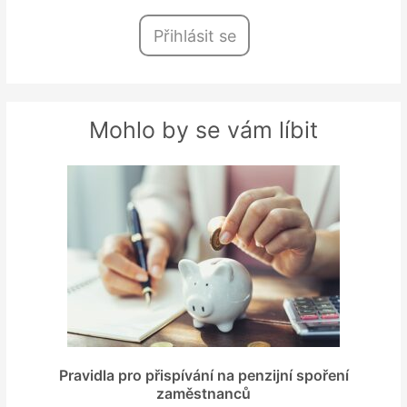
Přihlásit se
Mohlo by se vám líbit
Pravidla pro přispívání na penzijní spoření
zaměstnanců