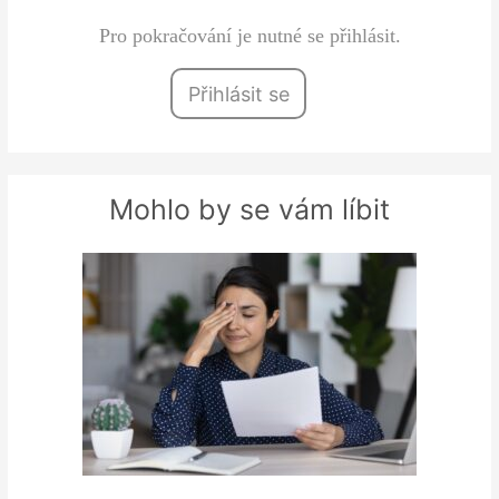
Pro pokračování je nutné se přihlásit.
Přihlásit se
Mohlo by se vám líbit