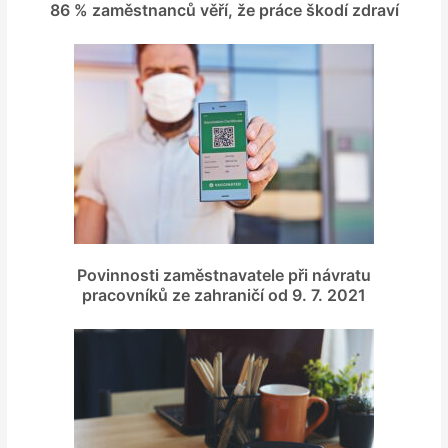
86 % zaměstnanců věří, že práce škodí zdraví
Povinnosti zaměstnavatele při návratu
pracovníků ze zahraničí od 9. 7. 2021