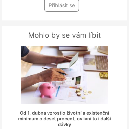
Přihlásit se
Mohlo by se vám líbit
Od 1. dubna vzrostlo životní a existenční
minimum o deset procent, ovlivní to i další
dávky