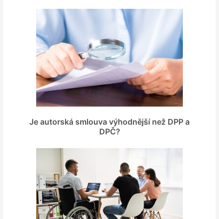
Je autorská smlouva výhodnější než DPP a
DPČ?