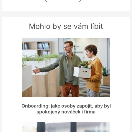
Mohlo by se vám líbit
Onboarding: jaké osoby zapojit, aby byl
spokojený nováček i firma