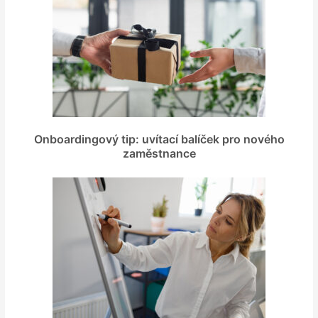
Onboardingový tip: uvítací balíček pro nového
zaměstnance