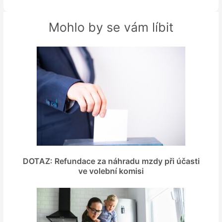
Mohlo by se vám líbit
DOTAZ: Refundace za náhradu mzdy při účasti
ve volební komisi