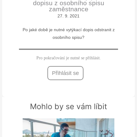
dopisu z osobního spisu
zaměstnance
27. 9. 2021
Po jaké době je nutné vytýkací dopis odstranit z
osobního spisu?
Pro pokračování je nutné se přihlásit.
Přihlásit se
Mohlo by se vám líbit