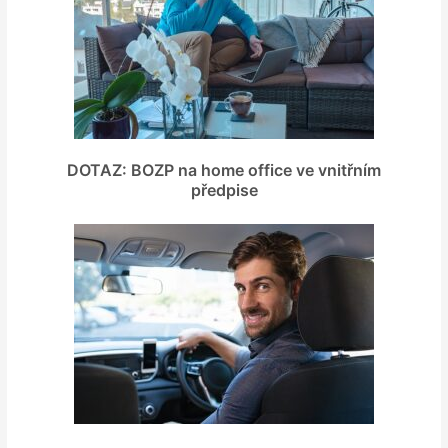
DOTAZ: BOZP na home office ve vnitřním
předpise