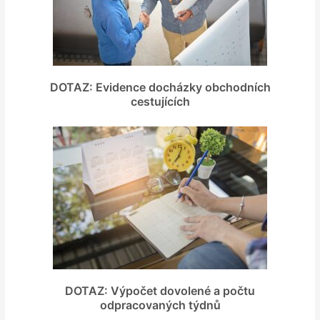
DOTAZ: Evidence docházky obchodních
cestujících
DOTAZ: Výpočet dovolené a počtu
odpracovaných týdnů