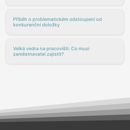
Příběh o problematickém odstoupení od
konkurenční doložky
Velká vedra na pracovišti: Co musí
zaměstnavatel zajistit?