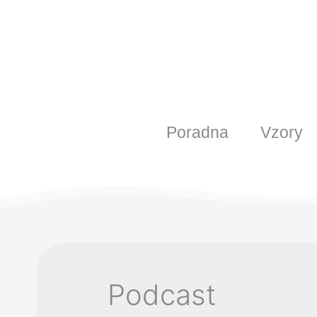
Poradna
Vzory
Podcast