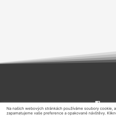
Na našich webových stránkách používáme soubory cookie, aby
zapamatujeme vaše preference a opakované návštěvy. Kliknut