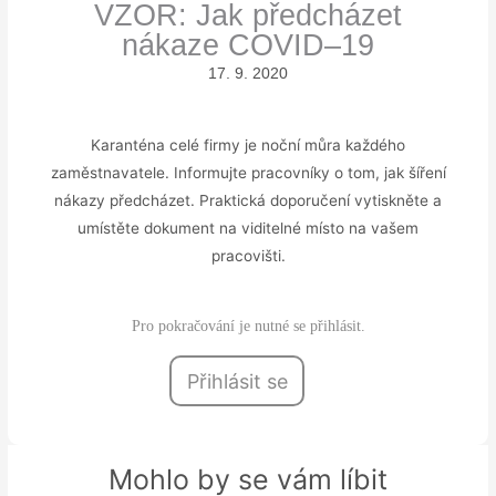
VZOR: Jak předcházet
nákaze COVID–19
17. 9. 2020
Karanténa celé firmy je noční můra každého
zaměstnavatele. Informujte pracovníky o tom, jak šíření
nákazy předcházet. Praktická doporučení vytiskněte a
umístěte dokument na viditelné místo na vašem
pracovišti.
Pro pokračování je nutné se přihlásit.
Přihlásit se
Mohlo by se vám líbit