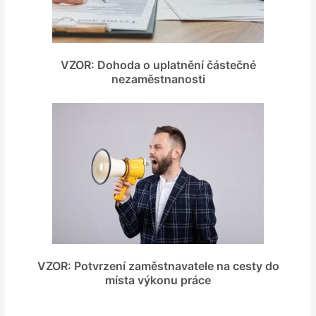
VZOR: Dohoda o uplatnění částečné
nezaměstnanosti
VZOR: Potvrzení zaměstnavatele na cesty do
místa výkonu práce