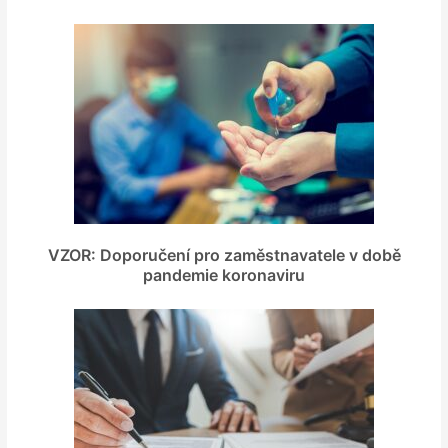
VZOR: Doporučení pro zaměstnavatele v době
pandemie koronaviru