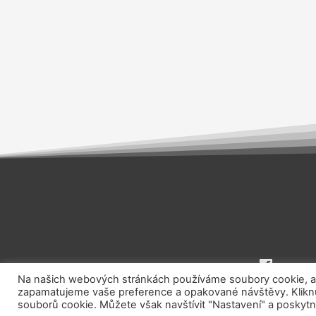
Na našich webových stránkách používáme soubory cookie, aby
zapamatujeme vaše preference a opakované návštěvy. Kliknut
souborů cookie. Můžete však navštívit "Nastavení" a poskytn