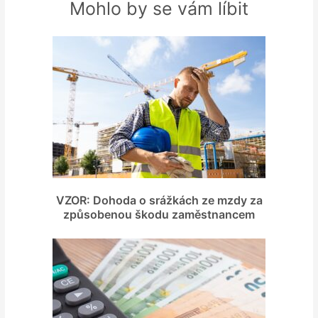
Mohlo by se vám líbit
VZOR: Dohoda o srážkách ze mzdy za
způsobenou škodu zaměstnancem