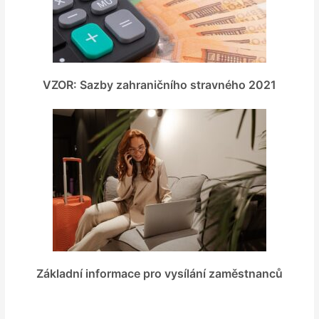
VZOR: Sazby zahraničního stravného 2021
Základní informace pro vysílání zaměstnanců