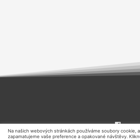
Na našich webových stránkách používáme soubory cookie, aby
zapamatujeme vaše preference a opakované návštěvy. Kliknut