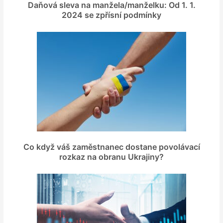
Daňová sleva na manžela/manželku: Od 1. 1.
2024 se zpřísní podmínky
Co když váš zaměstnanec dostane povolávací
rozkaz na obranu Ukrajiny?