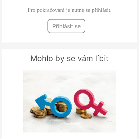
Pro pokračování je nutné se přihlásit.
Přihlásit se
Mohlo by se vám líbit