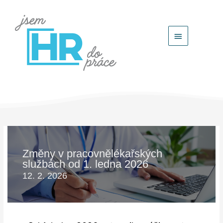
Hlavní
menu
Změny v pracovnělékařských
službách od 1. ledna 2026
12. 2. 2026