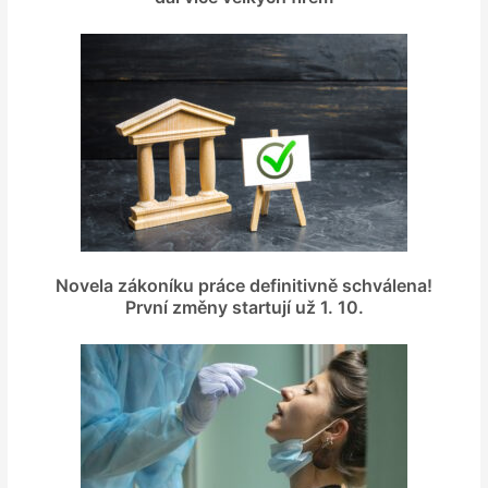
Novela zákoníku práce definitivně schválena!
První změny startují už 1. 10.