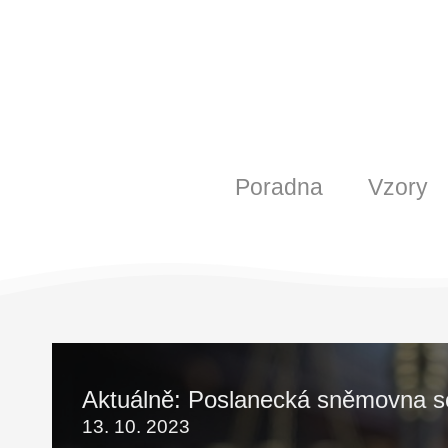
Poradna
Vzory
Aktuálně: Poslanecká sněmovna sch
13. 10. 2023