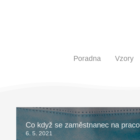
Poradna
Vzory
Co když se zaměstnanec na pracovi
6. 5. 2021