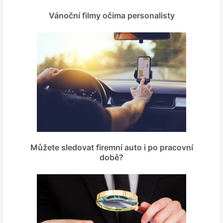
Vánoční filmy očima personalisty
Můžete sledovat firemní auto i po pracovní
době?