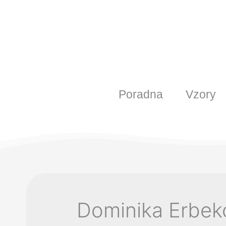
Poradna
Vzory
Dominika Erbek