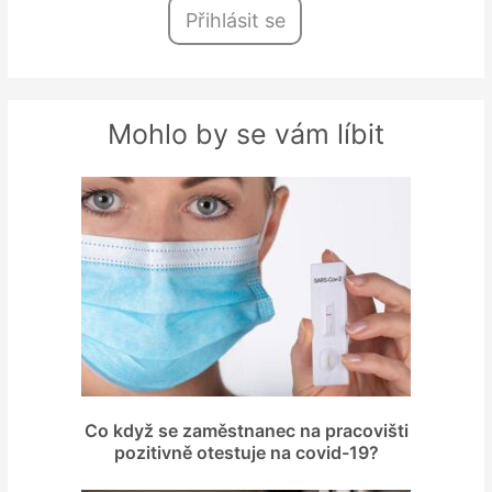
Přihlásit se
Mohlo by se vám líbit
Co když se zaměstnanec na pracovišti
pozitivně otestuje na covid-19?