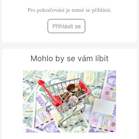
Pro pokračování je nutné se přihlásit.
Přihlásit se
Mohlo by se vám líbit