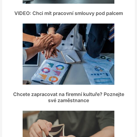
VIDEO: Chci mít pracovní smlouvy pod palcem
Chcete zapracovat na firemní kultuře? Poznejte
své zaměstnance