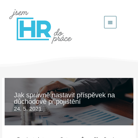
Hlavní
menu
Jak správně nastavit příspěvek na
důchodové připojištění
24. 5. 2021