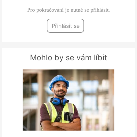
Pro pokračování je nutné se přihlásit.
Přihlásit se
Mohlo by se vám líbit