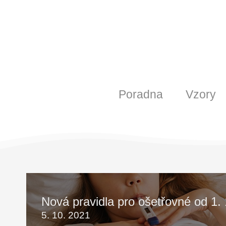
Poradna
Vzory
Nová pravidla pro ošetřovné od 1.
5. 10. 2021