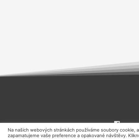
Na našich webových stránkách používáme soubory cookie, aby
zapamatujeme vaše preference a opakované návštěvy. Kliknut