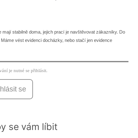
 mají stabilně doma, jejich prací je navštěvovat zákazníky. Do
. Máme vést evidenci docházky, nebo stačí jen evidence
ání je nutné se přihlásit.
hlásit se
y se vám líbit