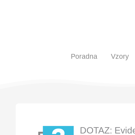
Poradna
Vzory
DOTAZ: Evid