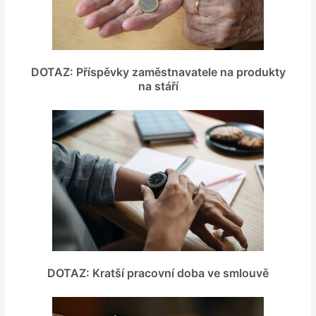
DOTAZ: Příspěvky zaměstnavatele na produkty
na stáří
DOTAZ: Kratší pracovní doba ve smlouvě