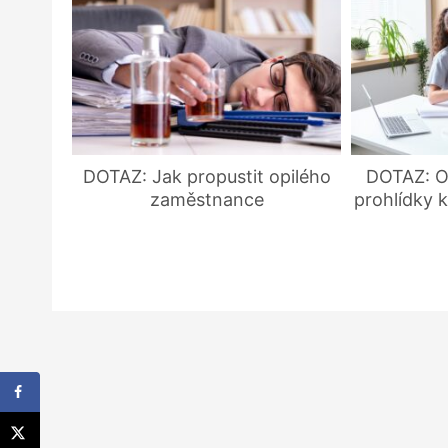
DOTAZ: Jak propustit opilého
DOTAZ: O
zaměstnance
prohlídky k