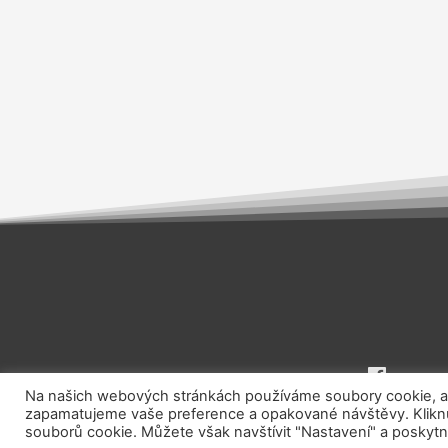
Na našich webových stránkách používáme soubory cookie, aby
zapamatujeme vaše preference a opakované návštěvy. Kliknut
souborů cookie. Můžete však navštívit "Nastavení" a poskytn