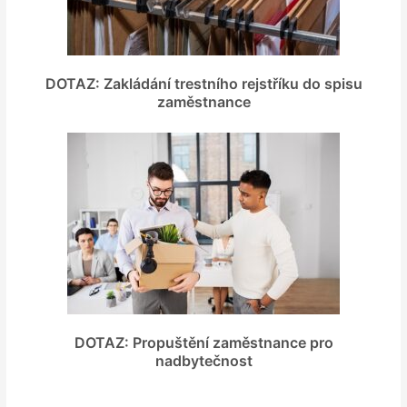
DOTAZ: Zakládání trestního rejstříku do spisu
zaměstnance
DOTAZ: Propuštění zaměstnance pro
nadbytečnost