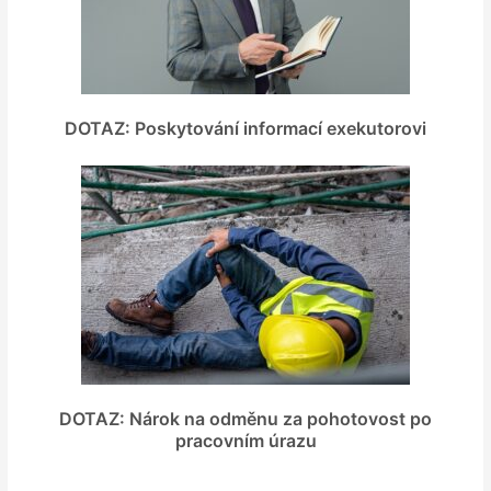
DOTAZ: Poskytování informací exekutorovi
DOTAZ: Nárok na odměnu za pohotovost po
pracovním úrazu