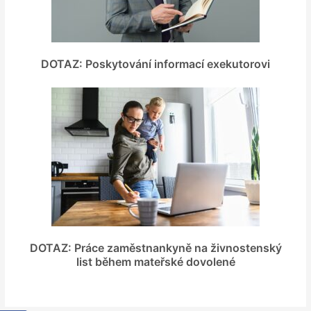
DOTAZ: Poskytování informací exekutorovi
DOTAZ: Práce zaměstnankyně na živnostenský
list během mateřské dovolené