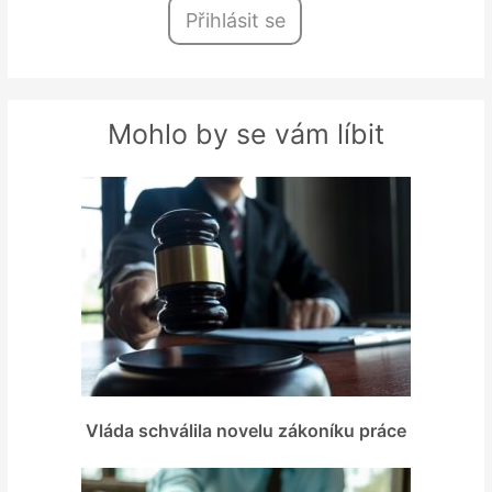
Přihlásit se
Mohlo by se vám líbit
Vláda schválila novelu zákoníku práce