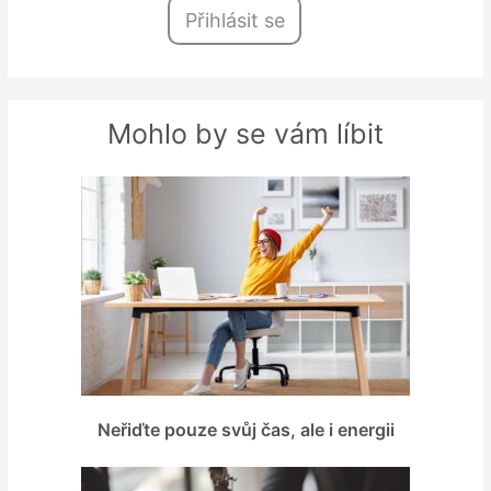
Přihlásit se
Mohlo by se vám líbit
Neřiďte pouze svůj čas, ale i energii