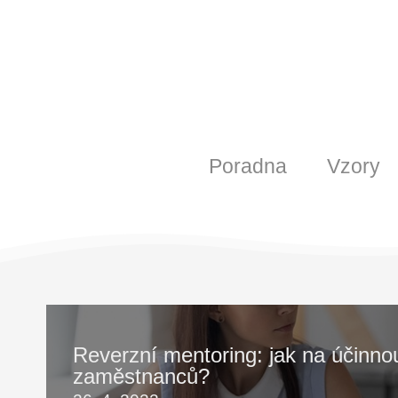
Poradna
Vzory
Reverzní mentoring: jak na účinno
zaměstnanců?