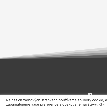
Na našich webových stránkách používáme soubory cookie, aby
zapamatujeme vaše preference a opakované návštěvy. Kliknut