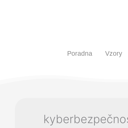
Poradna
Vzory
kyberbezpečno