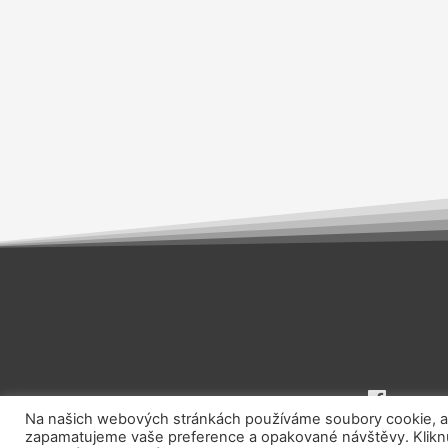
Na našich webových stránkách používáme soubory cookie, aby
zapamatujeme vaše preference a opakované návštěvy. Kliknut