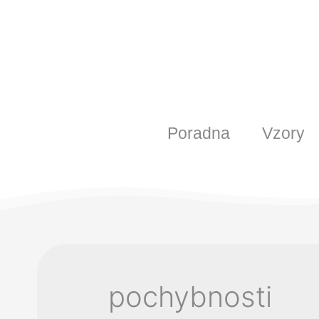
Poradna
Vzory
pochybnosti