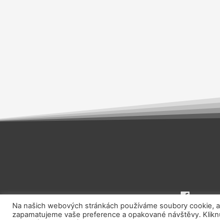
Na našich webových stránkách používáme soubory cookie, aby
zapamatujeme vaše preference a opakované návštěvy. Kliknut