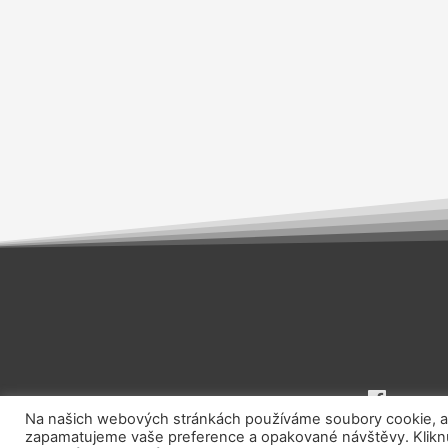
Na našich webových stránkách používáme soubory cookie, aby
zapamatujeme vaše preference a opakované návštěvy. Kliknut