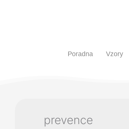
Poradna
Vzory
prevence