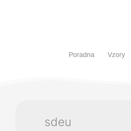
Poradna
Vzory
sdeu