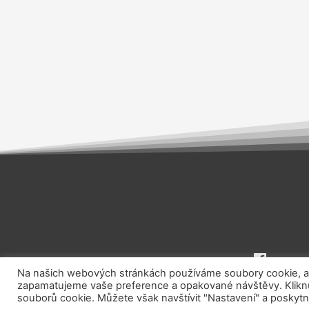
Na našich webových stránkách používáme soubory cookie, aby
zapamatujeme vaše preference a opakované návštěvy. Kliknut
souborů cookie. Můžete však navštívit "Nastavení" a poskytn