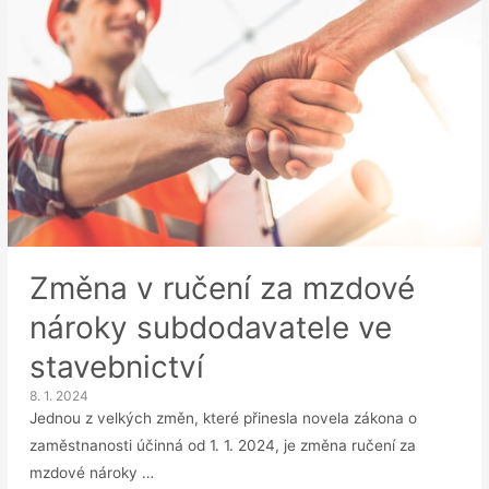
Změna v ručení za mzdové
nároky subdodavatele ve
stavebnictví
8. 1. 2024
Jednou z velkých změn, které přinesla novela zákona o
zaměstnanosti účinná od 1. 1. 2024, je změna ručení za
mzdové nároky …