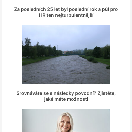
Za posledních 25 let byl poslední rok a půl pro
HR ten nejturbulentnější
Srovnáváte se s následky povodní? Zjistěte,
jaké máte možnosti