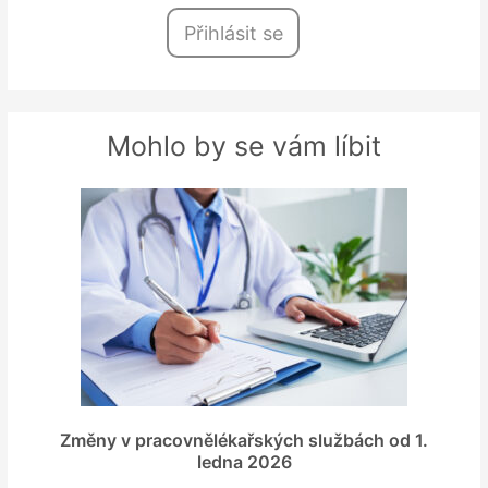
Přihlásit se
Mohlo by se vám líbit
Změny v pracovnělékařských službách od 1.
ledna 2026