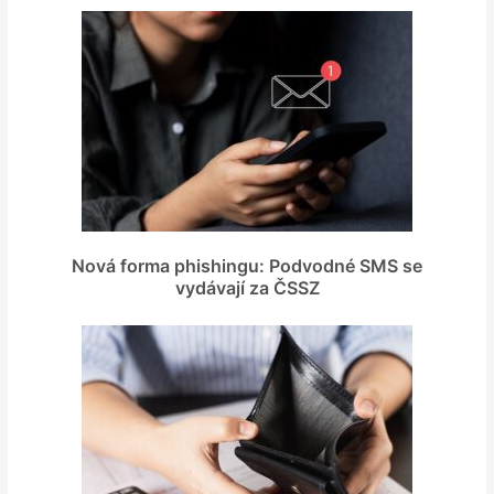
Nová forma phishingu: Podvodné SMS se
vydávají za ČSSZ