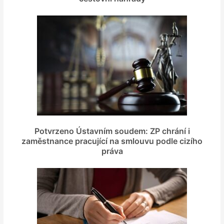
Potvrzeno Ústavním soudem: ZP chrání i
zaměstnance pracující na smlouvu podle cizího
práva