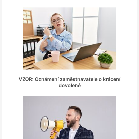
VZOR: Oznámení zaměstnavatele o krácení
dovolené