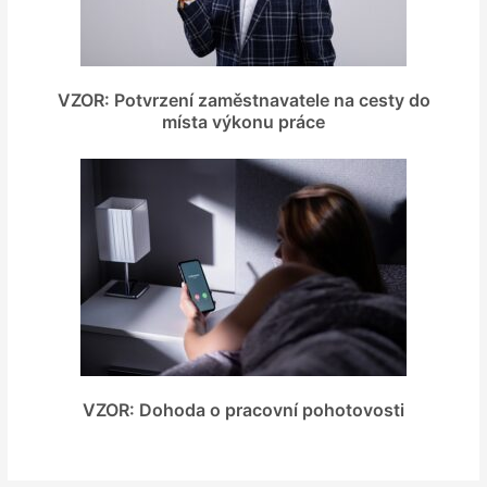
VZOR: Potvrzení zaměstnavatele na cesty do
místa výkonu práce
VZOR: Dohoda o pracovní pohotovosti