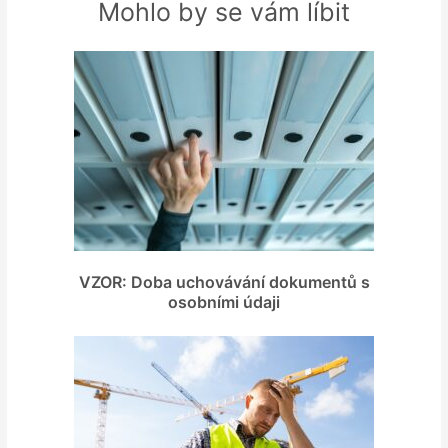
Mohlo by se vám líbit
VZOR: Doba uchovávání dokumentů s
osobními údaji