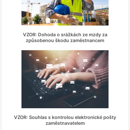
VZOR: Dohoda o srážkách ze mzdy za
způsobenou škodu zaměstnancem
VZOR: Souhlas s kontrolou elektronické pošty
zaměstnavatelem