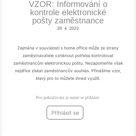
VZOR: Informování o
kontrole elektronické
pošty zaměstnance
28. 4. 2022
Zejména v souvislosti s home office může ze strany
zaměstnavatele vzniknout potřeba kontrolovat
zaměstnancům elektronickou poštu. Nezapomeňte však
nejdříve získat zaměstnancův souhlas. Přinášíme vzor,
který pro to můžete ihned využít.
Pro pokračování je nutné se přihlásit.
Přihlásit se