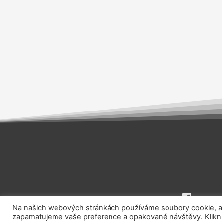
Na našich webových stránkách používáme soubory cookie, aby
zapamatujeme vaše preference a opakované návštěvy. Kliknut